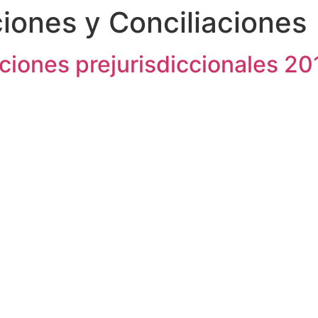
iones y Conciliaciones
ciones prejurisdiccionales 20