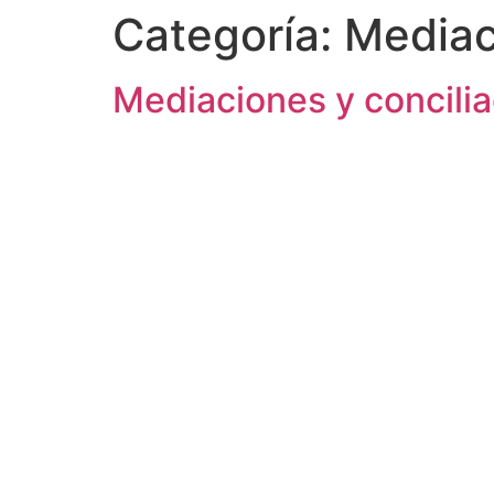
Categoría:
Mediac
Mediaciones y concilia