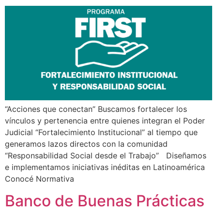
“Acciones que conectan” Buscamos fortalecer los
vínculos y pertenencia entre quienes integran el Poder
Judicial “Fortalecimiento Institucional” al tiempo que
generamos lazos directos con la comunidad
“Responsabilidad Social desde el Trabajo” Diseñamos
e implementamos iniciativas inéditas en Latinoamérica
Conocé Normativa
Banco de Buenas Prácticas