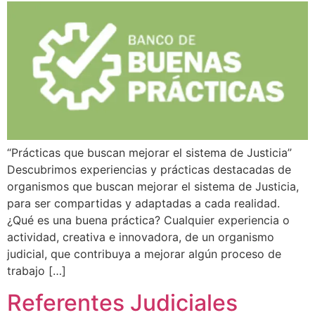
“Prácticas que buscan mejorar el sistema de Justicia”
Descubrimos experiencias y prácticas destacadas de
organismos que buscan mejorar el sistema de Justicia,
para ser compartidas y adaptadas a cada realidad.
¿Qué es una buena práctica? Cualquier experiencia o
actividad, creativa e innovadora, de un organismo
judicial, que contribuya a mejorar algún proceso de
trabajo […]
Referentes Judiciales