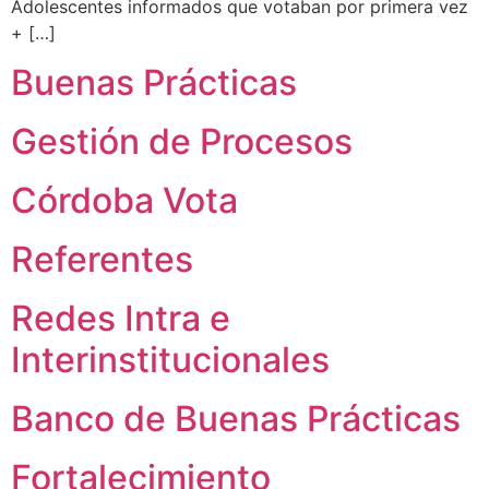
Adolescentes informados que votaban por primera vez
+ […]
Buenas Prácticas
Gestión de Procesos
Córdoba Vota
Referentes
Redes Intra e
Interinstitucionales
Banco de Buenas Prácticas
Fortalecimiento