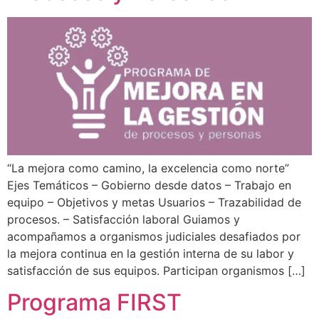
“La mejora como camino, la excelencia como norte”
Ejes Temáticos – Gobierno desde datos – Trabajo en
equipo – Objetivos y metas Usuarios – Trazabilidad de
procesos. – Satisfacción laboral Guiamos y
acompañamos a organismos judiciales desafiados por
la mejora continua en la gestión interna de su labor y
satisfacción de sus equipos. Participan organismos […]
Programa FIRST