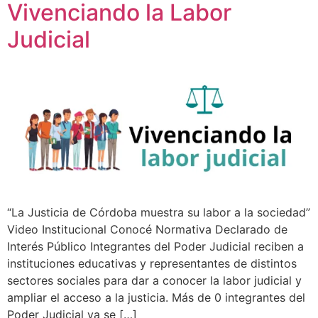
Vivenciando la Labor
Judicial
“La Justicia de Córdoba muestra su labor a la sociedad”
Video Institucional Conocé Normativa Declarado de
Interés Público Integrantes del Poder Judicial reciben a
instituciones educativas y representantes de distintos
sectores sociales para dar a conocer la labor judicial y
ampliar el acceso a la justicia. Más de 0 integrantes del
Poder Judicial ya se […]