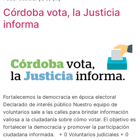
Córdoba vota, la Justicia
informa
Fortalecemos la democracia en época electoral
Declarado de interés público Nuestro equipo de
voluntarios sale a las calles para brindar información
valiosa a la ciudadanía sobre cómo votar. El objetivo es
fortalecer la democracia y promover la participación
ciudadana informada. + 0 Voluntarios judiciales + 0