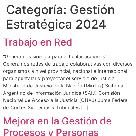
Categoría:
Gestión
Estratégica 2024
Trabajo en Red
“Generamos sinergia para articular acciones”
Generamos redes de trabajo colaborativas con diversos
organismos a nivel provincial, nacional e internacional
para apuntalar y proyectar el servicio de justicia.
Ministerio de Justicia de la Nación (MinJus) Sistema
Argentino de Información Jurídica (SAIJ) Comisión
Nacional de Acceso a la Justicia (CNAJ) Junta Federal
de Cortes Supremas y Tribunales […]
Mejora en la Gestión de
Procesos y Personas