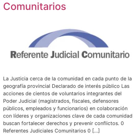
Comunitarios
La Justicia cerca de la comunidad en cada punto de la
geografía provincial Declarado de interés público Las
acciones de cientos de voluntarios integrantes del
Poder Judicial (magistrados, fiscales, defensores
públicos, empleados y funcionarios) en colaboración
con líderes y organizaciones clave de cada comunidad
buscan fortalecer derechos y prevenir conflictos. 0
Referentes Judiciales Comunitarios 0 […]