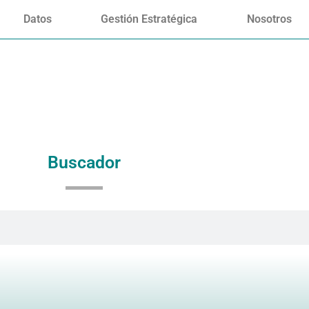
Datos
Gestión Estratégica
Nosotros
Buscador