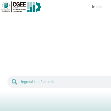
Inicio