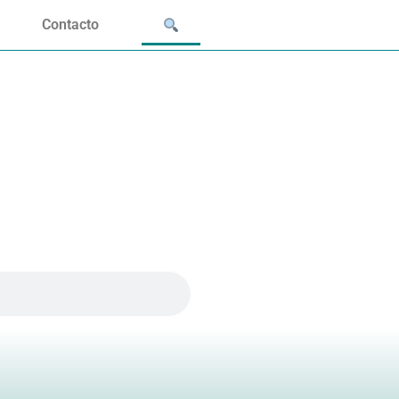
Contacto