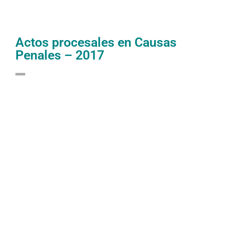
Actos procesales en Causas
Penales – 2017