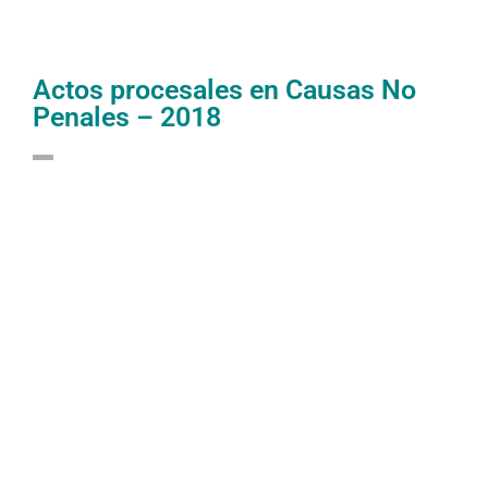
Actos procesales en Causas No
Penales – 2018