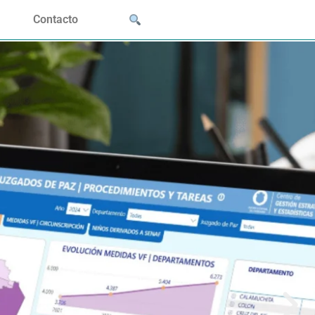
Contacto