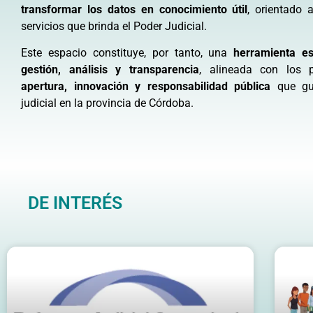
transformar los datos en conocimiento útil
, orientado 
servicios que brinda el Poder Judicial.
Este espacio constituye, por tanto, una
herramienta es
gestión, análisis y transparencia
, alineada con los p
apertura, innovación y responsabilidad pública
que guí
judicial en la provincia de Córdoba.
DE INTERÉS