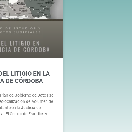
EL LITIGIO EN LA
IA DE CÓRDOBA
 Plan de Gobierno de Datos se
eolocalización del volumen de
tante en la Justicia de
ia. El Centro de Estudios y