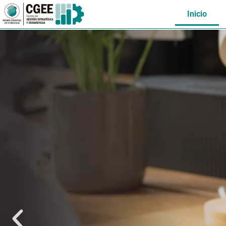
Inicio