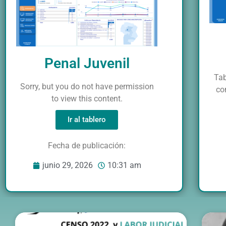
Penal Juvenil
Tab
Sorry, but you do not have permission
co
to view this content.
Ir al tablero
Fecha de publicación:
junio 29, 2026
10:31 am