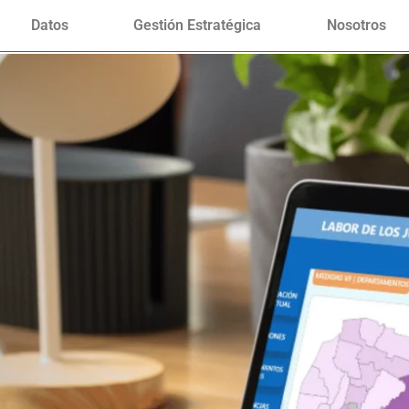
Datos
Gestión Estratégica
Nosotros